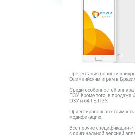
Презентация новинки приуро
Олимпийским играм в Брази
Среди особенностей аппарата
ПЗУ. Кроме того, в продаже б
ОЗУ и 64 ГБ ПЗУ.
Ориентировочная стоимость
модификацию.
Все прочие спецификации «
с оригинальной версией апп