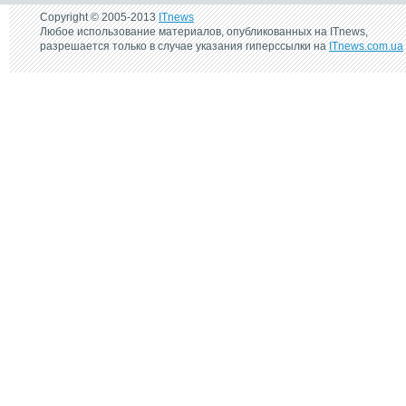
Copyright © 2005-2013
ITnews
Любое использование материалов, опубликованных на ITnews,
разрешается только в случае указания гиперссылки на
ITnews.com.ua