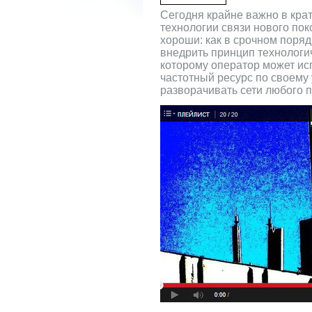
Сегодня крайне важно в кра
технологии связи нового пок
хороши: как в срочном поряд
внедрить принцип технологи
которому оператор может и
частотный ресурс по своему 
разворачивать сети любого 