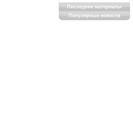
Последние материалы
Популярные новости