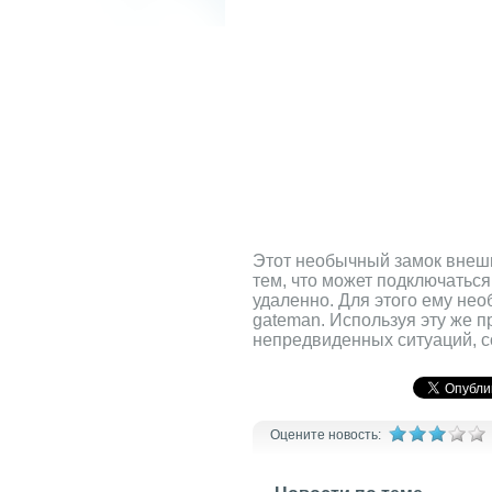
Этот необычный замок внешн
тем, что может подключаться
удаленно. Для этого ему не
gateman. Используя эту же п
непредвиденных ситуаций, 
Оцените новость: