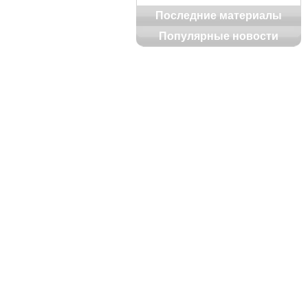
Последние материалы
Популярные новости