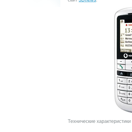
Технические характеристики