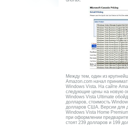
Между тем, один из крупней
Amazon.com начал принимат
Windows Vista. На сайте Am
следующие цены на новую о
Windows Vista Ultimate обой
долларов, стоимость Windows
долларов США. Версии для 
Windows Vista Home Premium
при оформлении предварите
стоят 239 долларов и 199 д