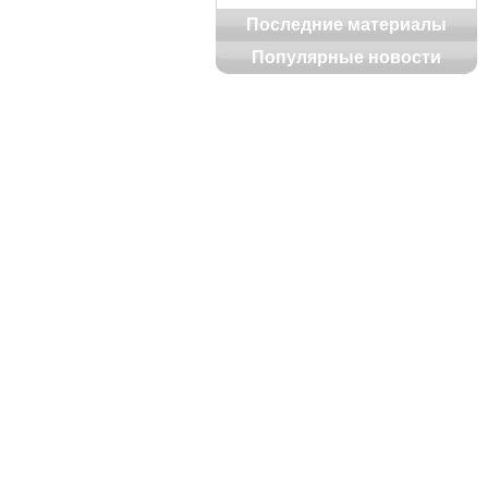
Последние материалы
Популярные новости