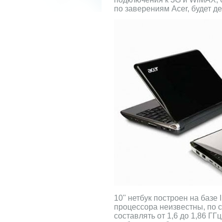
по заверениям Acer, будет де
10'' нетбук построен на базе 
процессора неизвестны, по с
составлять от 1,6 до 1,86 ГГц