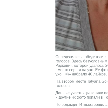
Определились победители и 
голосов. Здесь безусловным
Радкевич, которой удалось 
вместо серьги на ухо. Ее фот
ухо....=)» набрало 40 лайков.
На втором месте Tatyana Gol
голосов.
Данные участницы заняли ве
и другие их фото попали в То
Но редакция Итньюз решила