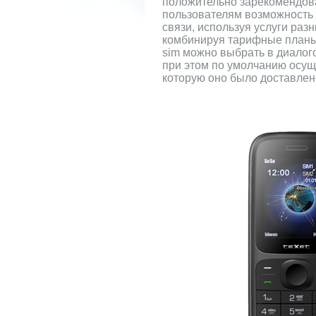
положительно зарекомендова
пользователям возможность
связи, используя услуги раз
комбинируя тарифные планы
sim можно выбрать в диалог
при этом по умолчанию осуще
которую оно было доставлен