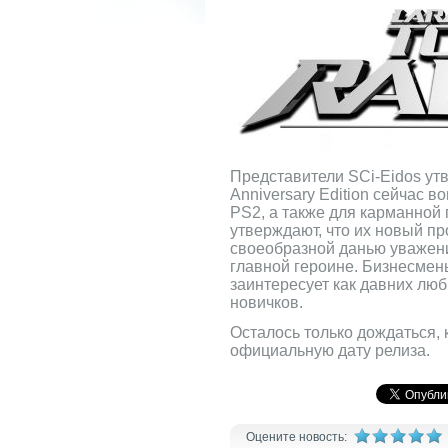
Представители SCi-Eidos утв
Anniversary Edition сейчас 
PS2, а также для карманной
утверждают, что их новый пр
своеобразной данью уважени
главной героине. Бизнесмен
заинтересует как давних люб
новичков.
Осталось только дождаться, 
официальную дату релиза.
Оцените новость: