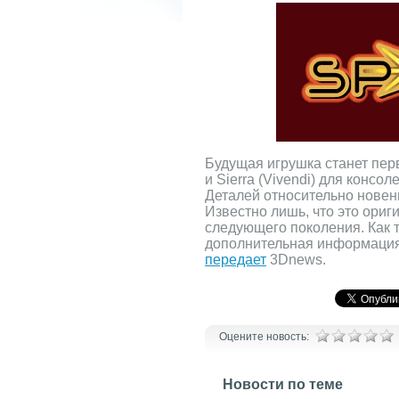
Будущая игрушка станет пе
и Sierra (Vivendi) для консо
Деталей относительно новен
Известно лишь, что это ориг
следующего поколения. Как т
дополнительная информация
передает
3Dnews.
Оцените новость:
Новости по теме