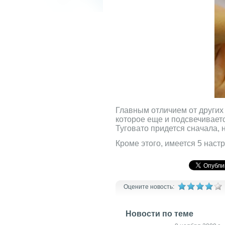
Главным отличием от других 
которое еще и подсвечиваетс
Туговато придется сначала, 
Кроме этого, имеется 5 наст
Оцените новость:
Новости по теме