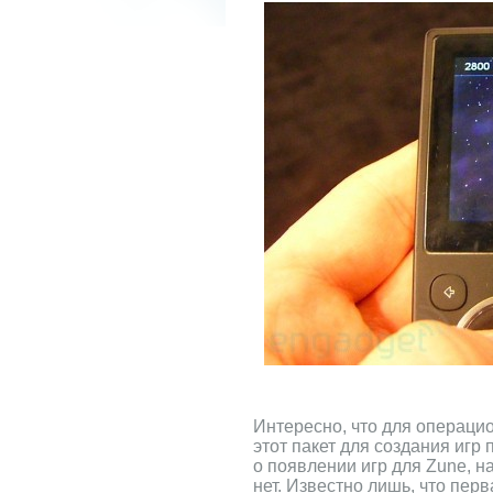
Интересно, что для операци
этот пакет для создания игр
о появлении игр для Zune, н
нет. Известно лишь, что пер