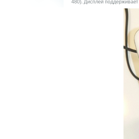
480). Дисплей поддерживает