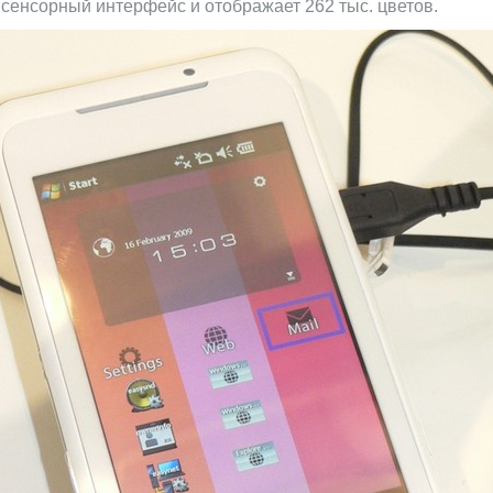
 сенсорный интерфейс и отображает 262 тыс. цветов.