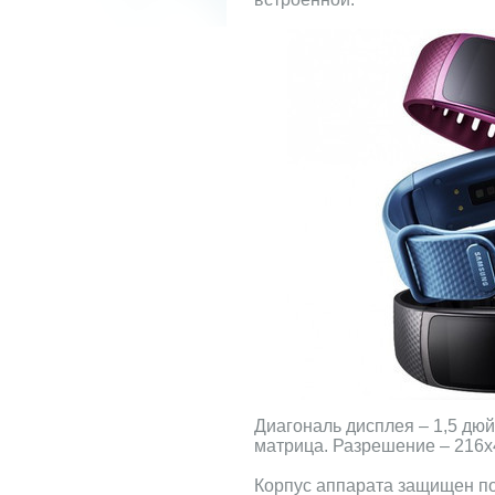
Диагональ дисплея – 1,5 дю
матрица. Разрешение – 216х
Корпус аппарата защищен по