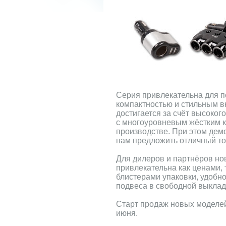
Серия привлекательна для п
компактностью и стильным в
достигается за счёт высоког
с многоуровневым жёстким к
производстве. При этом дем
нам предложить отличный то
Для дилеров и партнёров но
привлекательна как ценами,
блистерами упаковки, удоб
подвеса в свободной выклад
Старт продаж новых моделе
июня.