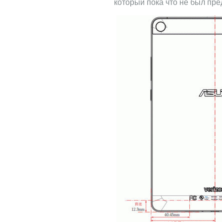
который пока что не был пр