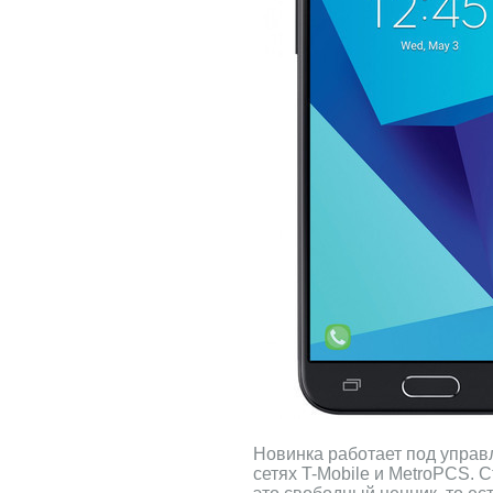
Новинка работает под управл
сетях T-Mobile и MetroPCS. С