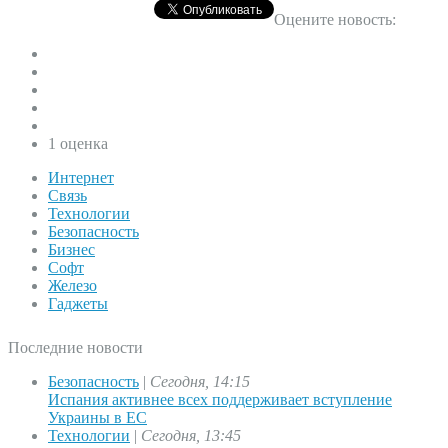
Оцените новость:
1 оценка
Интернет
Связь
Технологии
Безопасность
Бизнес
Софт
Железо
Гаджеты
Последние новости
Безопасность
|
Сегодня, 14:15
Испания активнее всех поддерживает вступление
Украины в ЕС
Технологии
|
Сегодня, 13:45