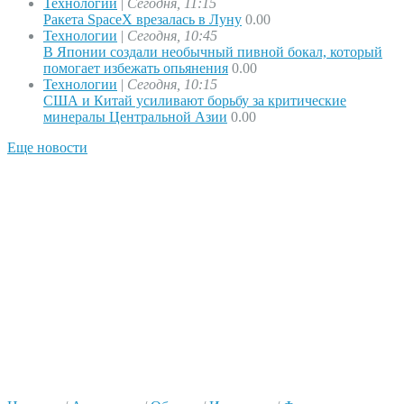
Технологии
|
Сегодня, 11:15
Ракета SpaceX врезалась в Луну
0.00
Технологии
|
Сегодня, 10:45
В Японии создали необычный пивной бокал, который
помогает избежать опьянения
0.00
Технологии
|
Сегодня, 10:15
США и Китай усиливают борьбу за критические
минералы Центральной Азии
0.00
Еще новости