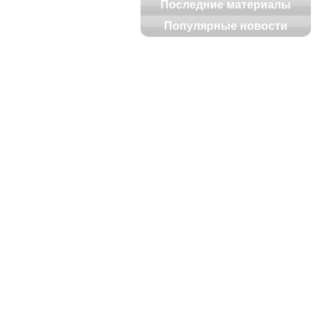
дом 098
Последние материалы
Популярные новости