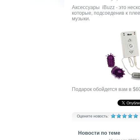
Аксессуары iBuzz - это неск
которые, подсоеденив к плее
музыки.
Подарок обойдется вам в $60
Оцените новость:
Новости по теме