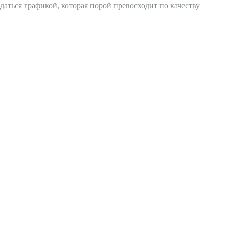
ждаться графикой, которая порой превосходит по качеству