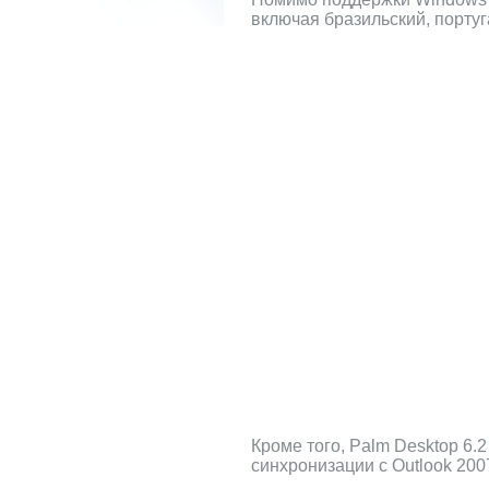
включая бразильский, португ
Кроме того, Palm Desktop 6.
синхронизации с Outlook 200