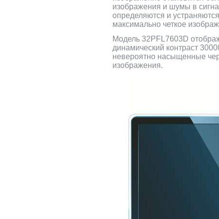
изображения и шумы в сигна
определяются и устраняются,
максимально четкое изображ
Модель 32PFL7603D отобража
динамический контраст 30000
невероятно насыщенные чер
изображения.