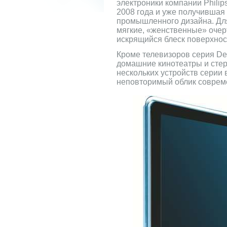
электроники компании Philip
2008 года и уже получившая
промышленного дизайна. Дл
мягкие, «женственные» очер
искрящийся блеск поверхност
Кроме телевизоров серия Des
домашние кинотеатры и стер
нескольких устройств серии
неповторимый облик соврем