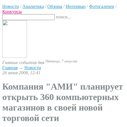
Новости
/
Аналитика
/
Обзоры
/
Интервью
/
Фотогалереи
/
Конкурсы
поиск...
Пятница, 7 августа
Главные события дня
Главная
→
Новости
26 июня 2008, 12:41
Компания "АМИ" планирует
открыть 360 компьютерных
магазинов в своей новой
торговой сети