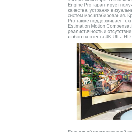
Engine Pro гарантирует пол
качества, устраняя визуаль
систем масштабирования. Кр
Pro также поддерживает тех
Estimation Motion Compensat
реалистичность и отсутстви
любого контента 4K Ultra HD.