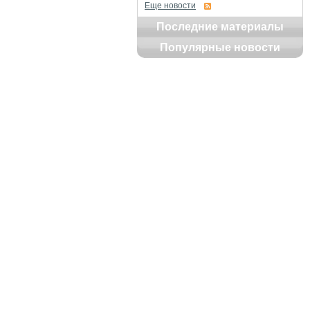
Еще новости
Последние материалы
Популярные новости