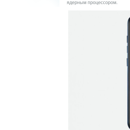
ядерным процессором.