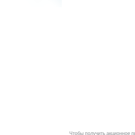
Чтобы получить акционное п