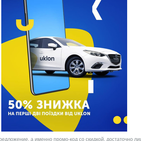
редложение, а именно промо-код со скидкой, достаточно л