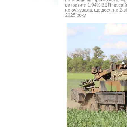
витратити 1,94% ВВП на свій
не очікувала, що досягне 2-в
2025 року.