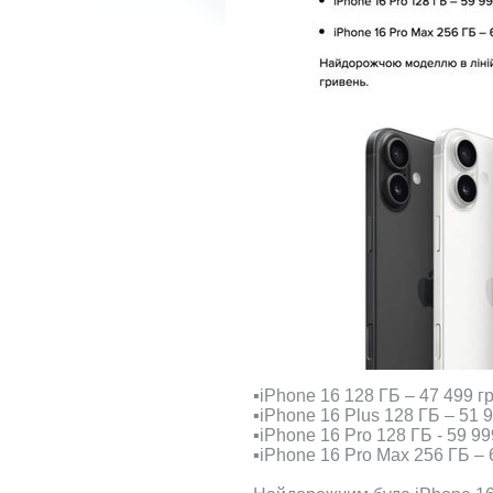
▪️iPhone 16 128 ГБ – 47 499 гр
▪️iPhone 16 Plus 128 ГБ – 51 9
▪️iPhone 16 Pro 128 ГБ - 59 99
▪️iPhone 16 Pro Max 256 ГБ – 