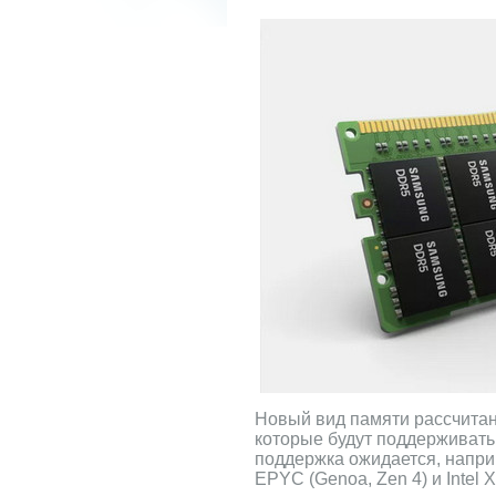
Новый вид памяти рассчитан
которые будут поддерживать
поддержка ожидается, напр
EPYC (Genoa, Zen 4) и Intel X