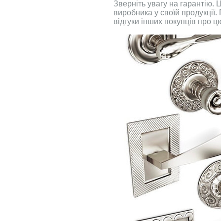
Зверніть увагу на гарантію. 
виробника у своїй продукції
відгуки інших покупців про ц