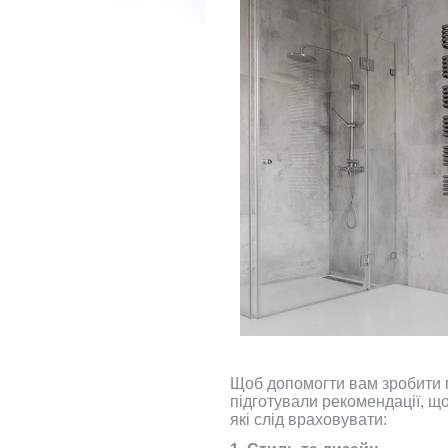
Щоб допомогти вам зробити 
підготували рекомендації, щ
які слід враховувати: