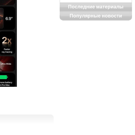
Последние материалы
Популярные новости