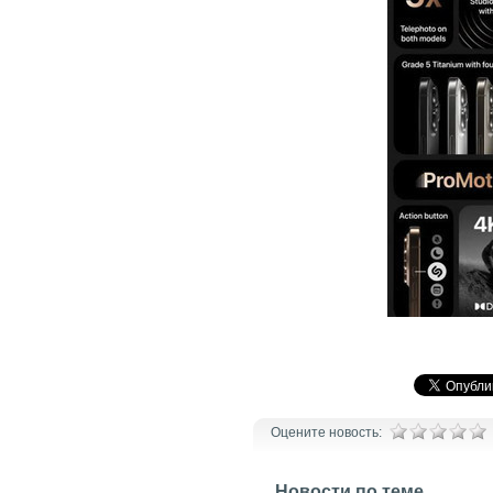
Оцените новость:
Новости по теме