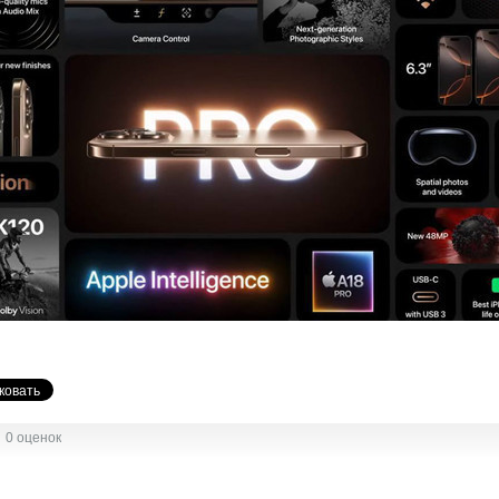
0 оценок