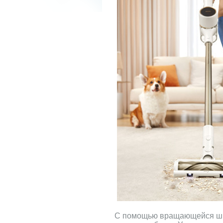
С помощью вращающейся ш