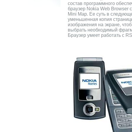
состав программного обеспе
браузер Nokia Web Browser 
Mini Map. Ее суть в следующ
уменьшенная копия страниц
изображения на экране, что
выбрать необходимый фрагм
Браузер умеет работать с RS