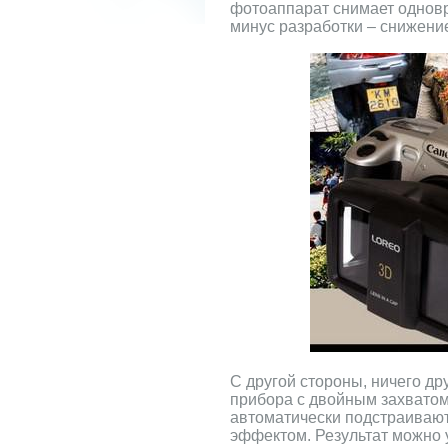
фотоаппарат снимает однов
минус разработки – снижение 
С другой стороны, ничего др
прибора с двойным захвато
автоматически подстраиваютс
эффектом. Результат можно 