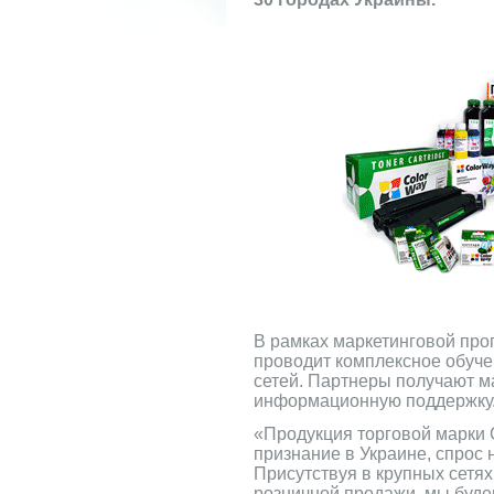
В рамках маркетинговой пр
проводит комплексное обуче
сетей. Партнеры получают 
информационную поддержку
«Продукция торговой марки 
признание в Украине, спрос н
Присутствуя в крупных сетя
розничной продажи, мы буде