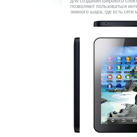
для создания широкого спект
позволяют пользоваться инт
земного шара, где есть сети