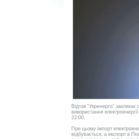
Відтак "Укренерго" закликає
використання електроенергії у
22:00.
При цьому імпорт електроенер
відбувається, а експорт в П