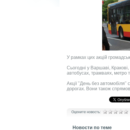
У рамках цих акцій громадсь
Сьогодні у Варшаві, Кракові,
автобусах, трамваях, метро т
Акції "День без автомобіля"
дорогах. Вони також спрямов
Оцените новость:
Новости по теме