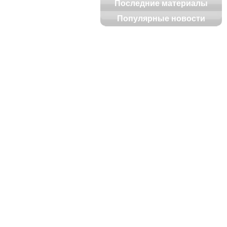
Последние материалы
Популярные новости