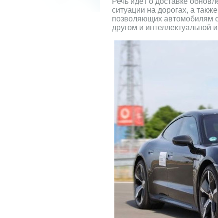
Речь идёт о доставке обновл
ситуации на дорогах, а такж
позволяющих автомобилям о
другом и интеллектуальной 