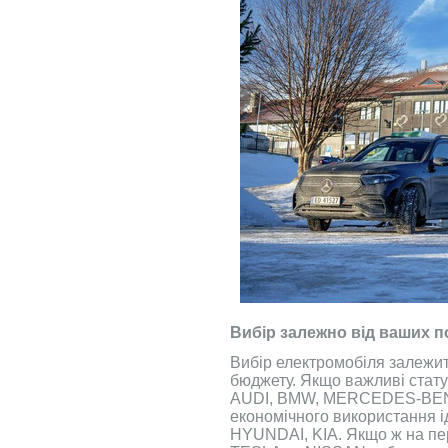
Вибір залежно від ваших п
Вибір електромобіля залежит
бюджету. Якщо важливі статус
AUDI, BMW, MERCEDES-BEN
економічного використання і
HYUNDAI, KIA. Якщо ж на пер