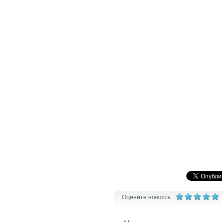
Оцените новость: