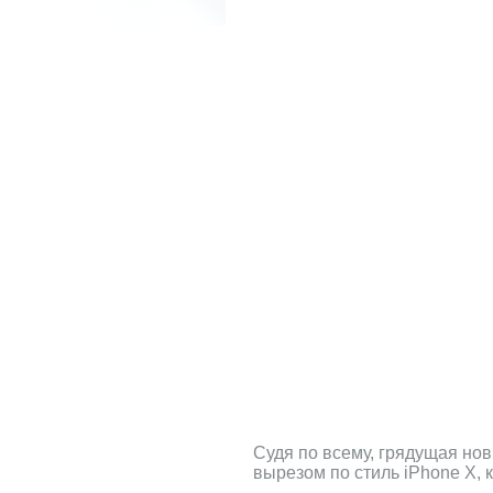
Судя по всему, грядущая нов
вырезом по стиль iPhone X, 