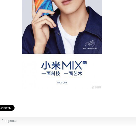
2 оценки