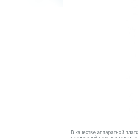
В качестве аппаратной плат
встроенной пользовательской