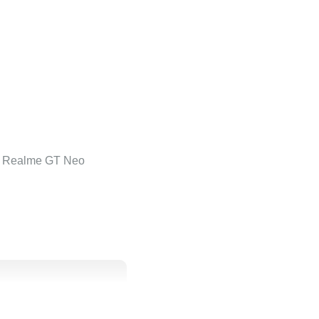
м Realme GT Neo