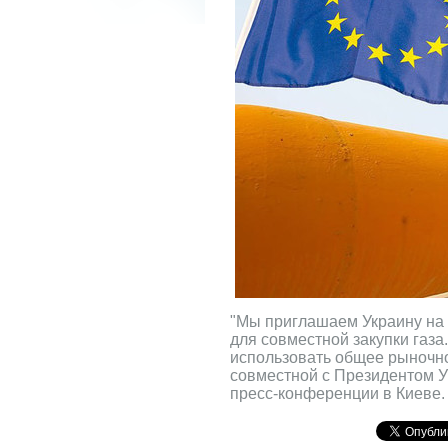
"Мы приглашаем Украину на
для совместной закупки газ
использовать общее рыночное
совместной с Президентом 
пресс-конференции в Киеве.