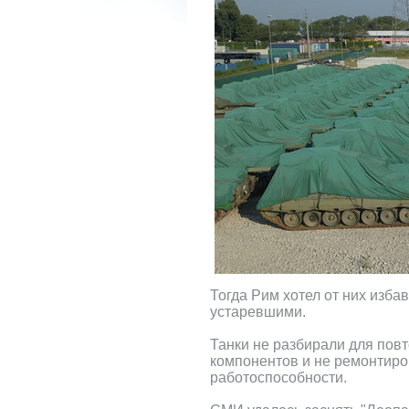
Тогда Рим хотел от них избав
устаревшими.
Танки не разбирали для пов
компонентов и не ремонтиро
работоспособности.